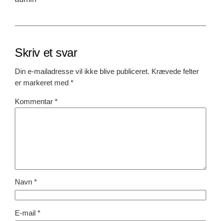
Skriv et svar
Din e-mailadresse vil ikke blive publiceret.
Krævede felter
er markeret med
*
Kommentar
*
Navn
*
E-mail
*