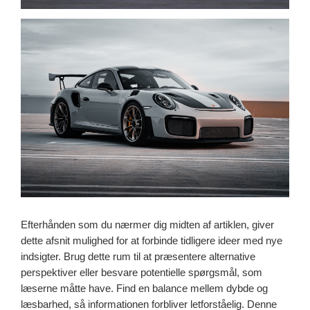
Efterhånden som du nærmer dig midten af artiklen, giver
dette afsnit mulighed for at forbinde tidligere ideer med nye
indsigter. Brug dette rum til at præsentere alternative
perspektiver eller besvare potentielle spørgsmål, som
læserne måtte have. Find en balance mellem dybde og
læsbarhed, så informationen forbliver letforståelig. Denne