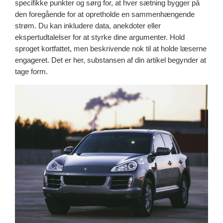
specifikke punkter og sørg for, at hver sætning bygger på
den foregående for at opretholde en sammenhængende
strøm. Du kan inkludere data, anekdoter eller
ekspertudtalelser for at styrke dine argumenter. Hold
sproget kortfattet, men beskrivende nok til at holde læserne
engageret. Det er her, substansen af din artikel begynder at
tage form.